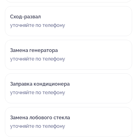
Сход-развал
уточняйте по телефону
Замена генератора
уточняйте по телефону
Заправка кондиционера
уточняйте по телефону
Замена лобового стекла
уточняйте по телефону