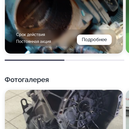
Срок действия
Подробнее
Постоянная акция
Фотогалерея