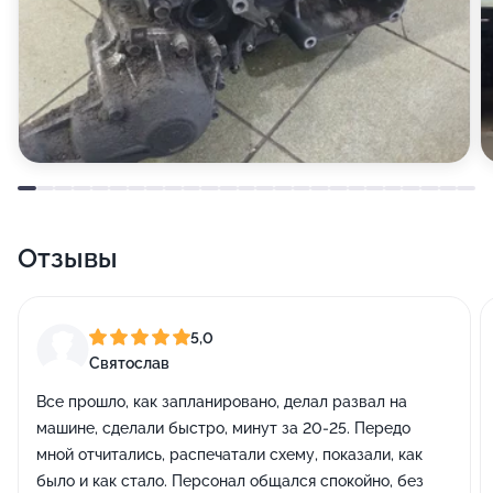
Отзывы
5,0
Святослав
Все прошло, как запланировано, делал развал на
машине, сделали быстро, минут за 20-25. Передо
мной отчитались, распечатали схему, показали, как
было и как стало. Персонал общался спокойно, без