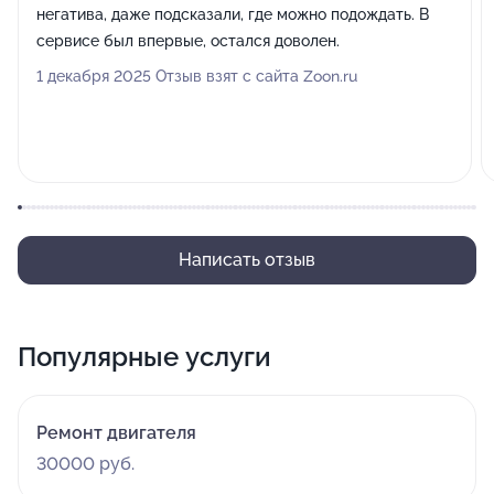
негатива, даже подсказали, где можно подождать. В
сервисе был впервые, остался доволен.
1 декабря 2025 Отзыв взят с сайта Zoon.ru
Написать отзыв
Популярные услуги
Ремонт двигателя
30000 руб.