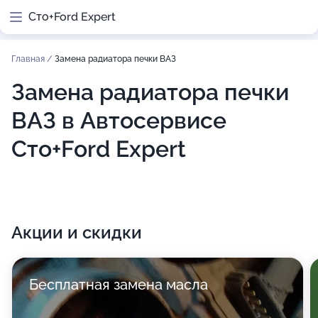
Сто+Ford Expert
Главная
/
Замена радиатора печки ВАЗ
Замена радиатора печки
ВАЗ в Автосервисе
Сто+Ford Expert
Акции и скидки
Бесплатная замена масла