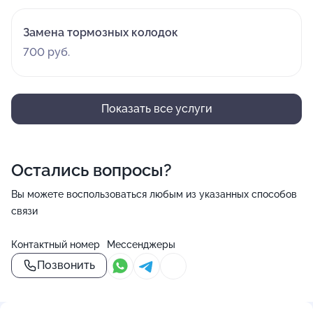
Замена тормозных колодок
700 руб.
Показать все услуги
Остались вопросы?
Вы можете воспользоваться любым из указанных способов
связи
Контактный номер
Мессенджеры
Позвонить