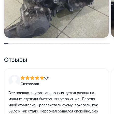
Отзывы
5,0
Святослав
Все прошло, как запланировано, делал развал на
машине, сделали быстро, минут за 20-25. Передо
мной отчитались, распечатали схему, показали, как
было и как стало. Персонал общался спокойно, без