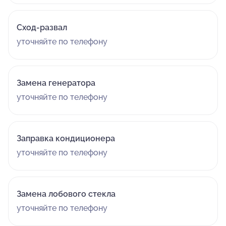
Сход-развал
уточняйте по телефону
Замена генератора
уточняйте по телефону
Заправка кондиционера
уточняйте по телефону
Замена лобового стекла
уточняйте по телефону