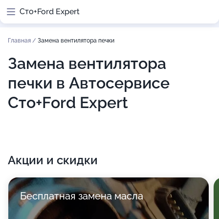
Сто+Ford Expert
Главная
/
Замена вентилятора печки
Замена вентилятора
печки в Автосервисе
Сто+Ford Expert
Акции и скидки
Бесплатная замена масла