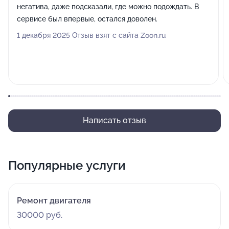
негатива, даже подсказали, где можно подождать. В
сервисе был впервые, остался доволен.
1 декабря 2025 Отзыв взят с сайта Zoon.ru
Написать отзыв
Популярные услуги
Ремонт двигателя
30000 руб.