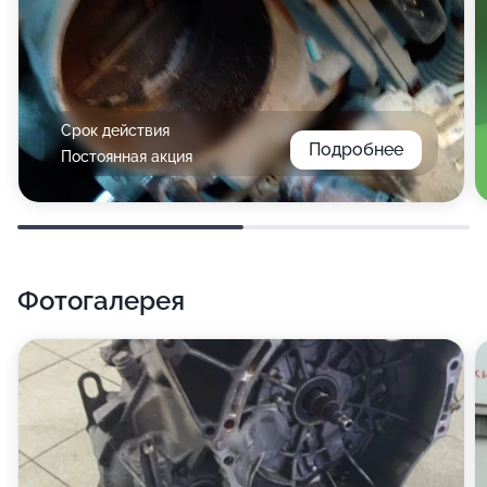
Срок действия
Подробнее
Постоянная акция
Фотогалерея