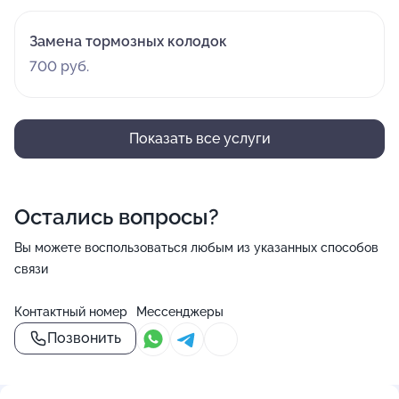
Замена тормозных колодок
700 руб.
Показать все услуги
Остались вопросы?
Вы можете воспользоваться любым из указанных способов
связи
Контактный номер
Мессенджеры
Позвонить